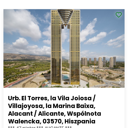
Urb. El Torres, la Vila Joiosa /
Villajoyosa, la Marina Baixa,
Alacant / Alicante, Wspólnota
Walencka, 03570, Hiszpania