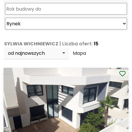
SYLWIA WICHNIEWICZ
| Liczba ofert:
15
od najnowszych
Mapa