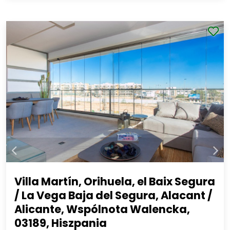
Villa Martín, Orihuela, el Baix Segura
/ La Vega Baja del Segura, Alacant /
Alicante, Wspólnota Walencka,
03189, Hiszpania