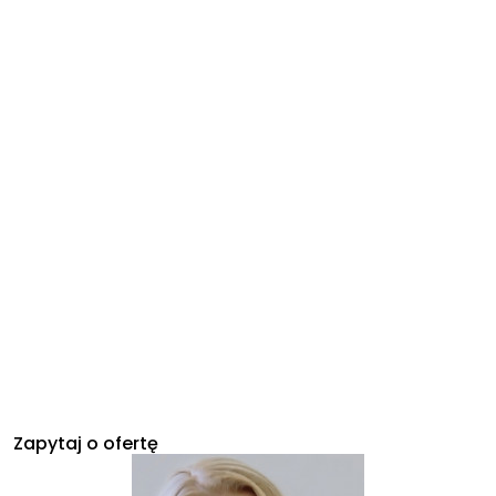
Zapytaj o ofertę