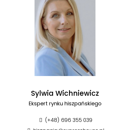
Sylwia Wichniewicz
Ekspert rynku hiszpańskiego
(+48) 696 355 039