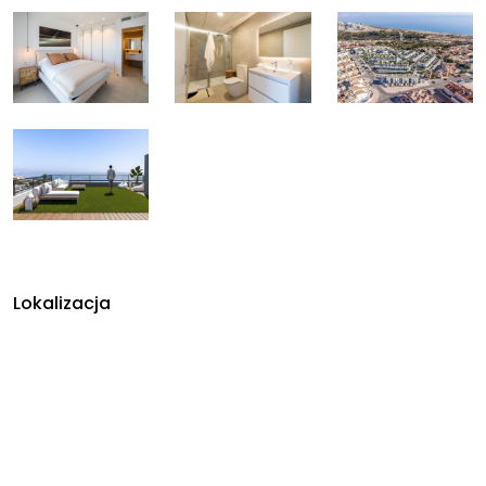
Lokalizacja