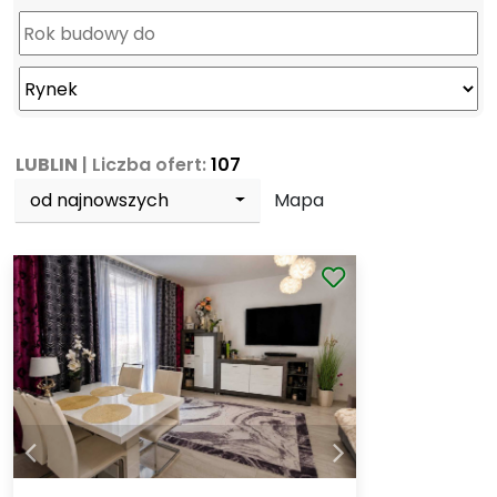
LUBLIN
| Liczba ofert:
107
od najnowszych
Mapa