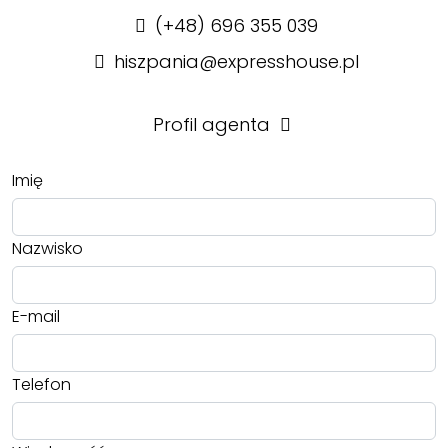
(+48) 696 355 039
hiszpania@expresshouse.pl
Profil agenta
Imię
Nazwisko
E-mail
Telefon