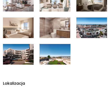
Lokalizacja