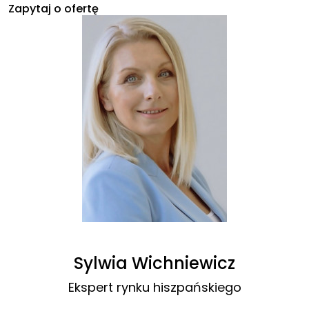
Zapytaj o ofertę
Sylwia Wichniewicz
Ekspert rynku hiszpańskiego