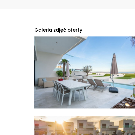
Galeria zdjęć oferty