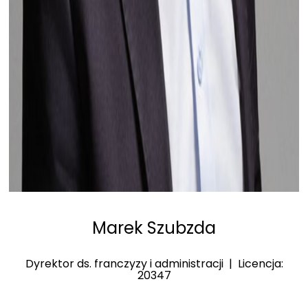
Marek Szubzda
Dyrektor ds. franczyzy i administracji | Licencja:
20347