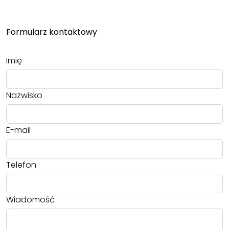
Formularz kontaktowy
Imię
Nazwisko
E-mail
Telefon
Wiadomość