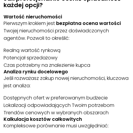
każdej opcji?
Wartość nieruchomości
Pierwszym krokiem jest
bezpłatna ocena wartości
Twojej nieruchomości przez doświadczonych
agentów. Pozwoli to określić:
Realną wartość rynkową
Potencjał sprzedażowy
Czas potrzebny na znalezienie kupca
Analiza rynku docelowego
Jeśli rozważasz zakup nowej nieruchomości, kluczowa
jest analiza:
Dostępnych ofert w preferowanym budżecie
Lokalizacji odpowiadających Twoim potrzebom
Trendów cenowych w wybranych obszarach
Kalkulacja kosztów całkowitych
Kompleksowe porównanie musi uwzględniać: