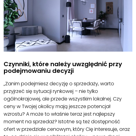
Czynniki, które należy uwzględnić przy
podejmowaniu decyzji
„Zanim podejmiesz decyzję o sprzedaży, warto
przyjrzeć się sytuacji rynkowej – nie tylko
ogólnokrajowej, ale przede wszystkim lokalnej. Czy
ceny w Twojej okolicy mają jeszcze potencjał
wzrostu? A może to właśnie teraz jest najlepszy
moment na sprzedaż? Istotne są też dostępność
ofert w przedziale cenowym, który Cię interesuje, oraz