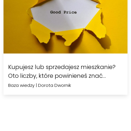
Kupujesz lub sprzedajesz mieszkanie?
Oto liczby, które powinieneś znać…
Baza wiedzy
|
Dorota Dwornik