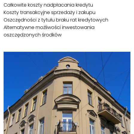
Całkowite koszty nadpłacania kredytu
Koszty transakcyjne sprzedaży i zakupu
Oszczędności z tytułu braku rat kredytowych
Alternatywne możliwości inwestowania
oszczędzonych środków