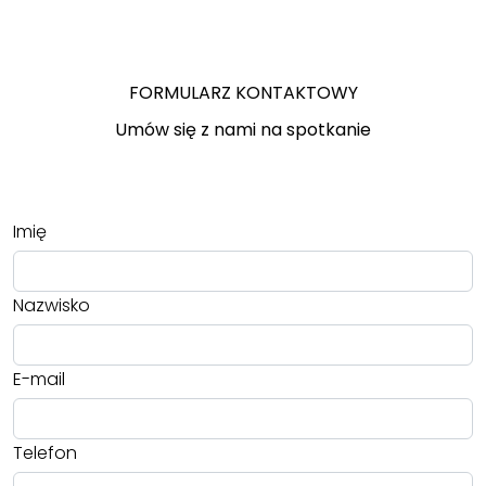
FORMULARZ KONTAKTOWY
Umów się z nami na spotkanie
Imię
Nazwisko
E-mail
Telefon