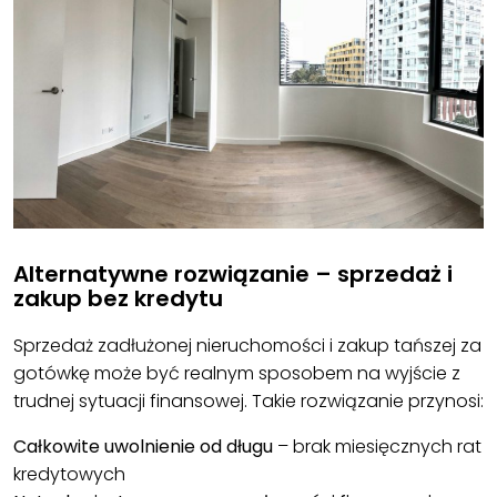
Alternatywne rozwiązanie – sprzedaż i
zakup bez kredytu
Sprzedaż zadłużonej nieruchomości i zakup tańszej za
gotówkę może być realnym sposobem na wyjście z
trudnej sytuacji finansowej. Takie rozwiązanie przynosi:
Całkowite uwolnienie od długu
– brak miesięcznych rat
kredytowych