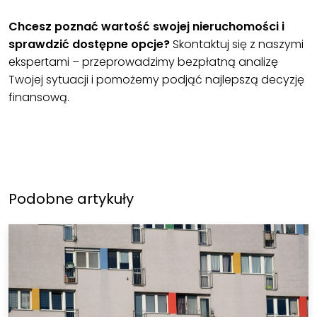
Chcesz poznać wartość swojej nieruchomości i
sprawdzić dostępne opcje?
Skontaktuj się z naszymi
ekspertami – przeprowadzimy bezpłatną analizę
Twojej sytuacji i pomożemy podjąć najlepszą decyzję
finansową.
Podobne artykuły