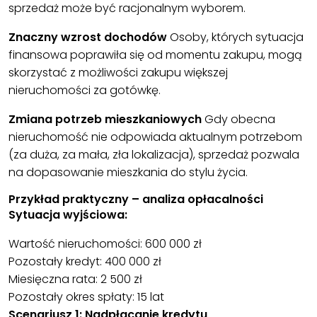
sprzedaż może być racjonalnym wyborem.
Znaczny wzrost dochodów
Osoby, których sytuacja
finansowa poprawiła się od momentu zakupu, mogą
skorzystać z możliwości zakupu większej
nieruchomości za gotówkę.
Zmiana potrzeb mieszkaniowych
Gdy obecna
nieruchomość nie odpowiada aktualnym potrzebom
(za duża, za mała, zła lokalizacja), sprzedaż pozwala
na dopasowanie mieszkania do stylu życia.
Przykład praktyczny – analiza opłacalności
Sytuacja wyjściowa:
Wartość nieruchomości: 600 000 zł
Pozostały kredyt: 400 000 zł
Miesięczna rata: 2 500 zł
Pozostały okres spłaty: 15 lat
Scenariusz 1: Nadpłacanie kredytu