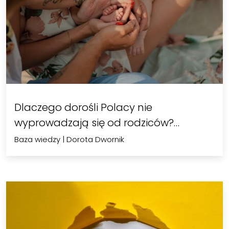
Dlaczego dorośli Polacy nie
wyprowadzają się od rodziców?…
Baza wiedzy
|
Dorota Dwornik