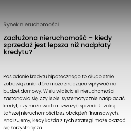
Rynek nieruchomości
Zadłużona nieruchomość – kiedy
sprzedaż jest lepsza niż nadpłaty
kredytu?
Posiadanie kredytu hipotecznego to długoletnie
zobowiązanie, które może znacząco wpływać na
budżet domowy. Wielu właścicieli nieruchomości
zastanawia się, czy lepiej systematycznie nadpłacać
kredyt, czy może warto rozważyć sprzedaż i zakup
tańszej nieruchomości bez obciążeń finansowych.
Analizujemy, kiedy każda z tych strategii może okazać
się korzystniejsza.