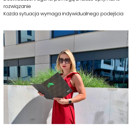
rozwiązanie
Każda sytuacja wymaga indywidualnego podejścia