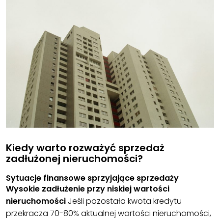
Kiedy warto rozważyć sprzedaż
zadłużonej nieruchomości?
Sytuacje finansowe sprzyjające sprzedaży
Wysokie zadłużenie przy niskiej wartości
nieruchomości
Jeśli pozostała kwota kredytu
przekracza 70-80% aktualnej wartości nieruchomości,