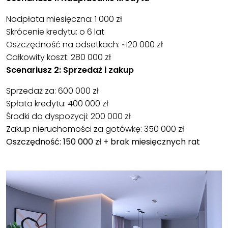
Nadpłata miesięczna: 1 000 zł
Skrócenie kredytu: o 6 lat
Oszczędność na odsetkach: ~120 000 zł
Całkowity koszt: 280 000 zł
Scenariusz 2: Sprzedaż i zakup
Sprzedaż za: 600 000 zł
Spłata kredytu: 400 000 zł
Środki do dyspozycji: 200 000 zł
Zakup nieruchomości za gotówkę: 350 000 zł
Oszczędność: 150 000 zł + brak miesięcznych rat