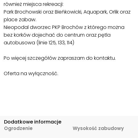
również miejsca rekreacji:
Park Brochowski oraz Bieńkowicki, Aquapark, Orlik oraz
place zabaw.
Nieopodal dworzec PKP Brochów z którego można
bez korków dojechać do centrum oraz pętla
autobusowa (linie 125, 133, 114)
Po więcej szczegółów zapraszam do kontaktu.
Oferta na wyłączność.
Dodatkowe informacje
Ogrodzenie
Wysokość zabudowy