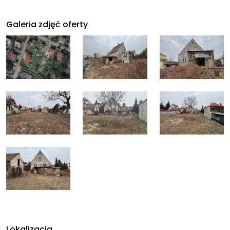
Galeria zdjęć oferty
Lokalizacja