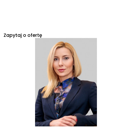
Zapytaj o ofertę