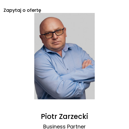
Zapytaj o ofertę
Piotr Zarzecki
Business Partner