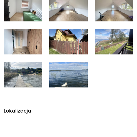
Lokalizacja