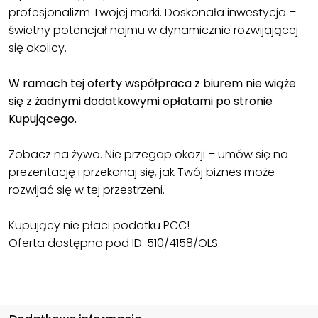
profesjonalizm Twojej marki. Doskonała inwestycja –
świetny potencjał najmu w dynamicznie rozwijającej
się okolicy.
W ramach tej oferty współpraca z biurem nie wiąże
się z żadnymi dodatkowymi opłatami po stronie
Kupującego.
Zobacz na żywo. Nie przegap okazji – umów się na
prezentację i przekonaj się, jak Twój biznes może
rozwijać się w tej przestrzeni.
Kupujący nie płaci podatku PCC!
Oferta dostępna pod ID: 510/4158/OLS.