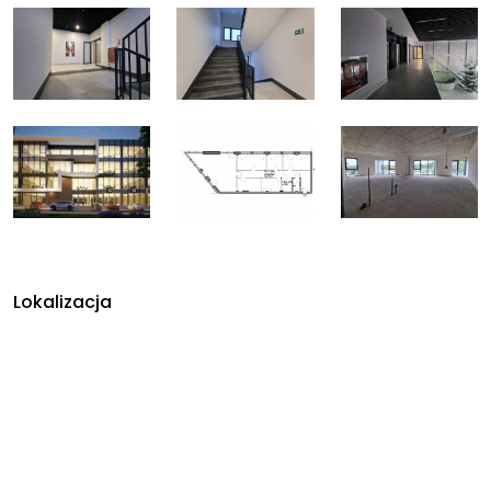
Lokalizacja