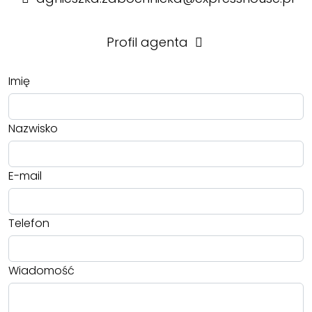
Profil agenta
Imię
Nazwisko
E-mail
Telefon
Wiadomość