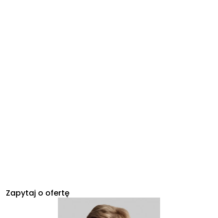
Zapytaj o ofertę