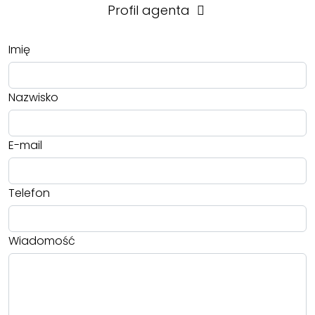
Profil agenta
Imię
Nazwisko
E-mail
Telefon
Wiadomość