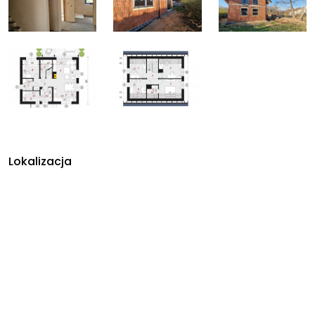
Lokalizacja