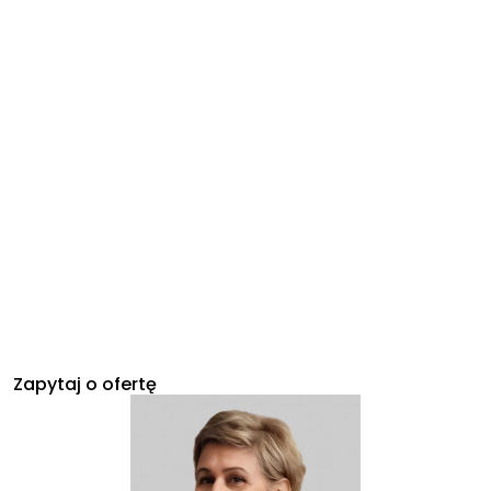
Zapytaj o ofertę