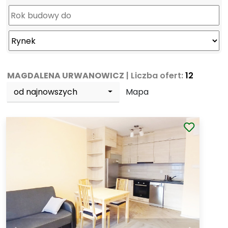
MAGDALENA URWANOWICZ
| Liczba ofert:
12
od najnowszych
Mapa