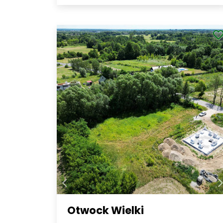
Otwock Wielki