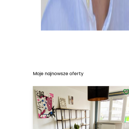
Moje najnowsze oferty