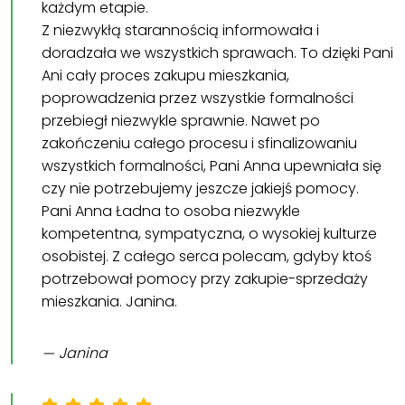
każdym etapie.
Z niezwykłą starannością informowała i
doradzała we wszystkich sprawach. To dzięki Pani
Ani cały proces zakupu mieszkania,
poprowadzenia przez wszystkie formalności
przebiegł niezwykle sprawnie. Nawet po
zakończeniu całego procesu i sfinalizowaniu
wszystkich formalności, Pani Anna upewniała się
czy nie potrzebujemy jeszcze jakiejś pomocy.
Pani Anna Ładna to osoba niezwykle
kompetentna, sympatyczna, o wysokiej kulturze
osobistej. Z całego serca polecam, gdyby ktoś
potrzebował pomocy przy zakupie-sprzedaży
mieszkania. Janina.
Janina