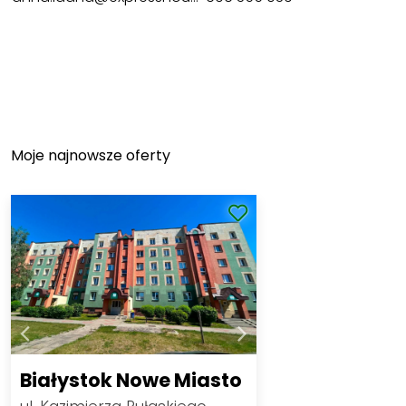
Moje najnowsze oferty
Białystok Nowe Miasto