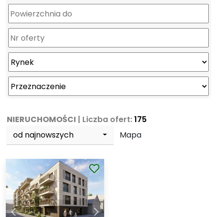
NIERUCHOMOŚCI
| Liczba ofert:
175
od najnowszych
Mapa