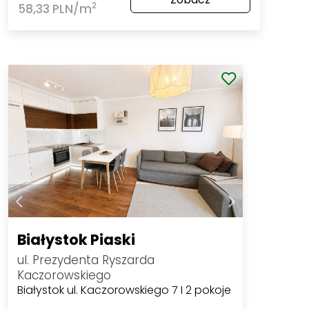
2
58,33 PLN/m
Białystok Piaski
ul. Prezydenta Ryszarda
Kaczorowskiego
Białystok ul. Kaczorowskiego 7 I 2 pokoje