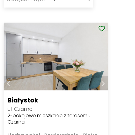
Białystok
ul. Czarna
2-pokojowe mieszkanie z tarasem ul.
Czarna