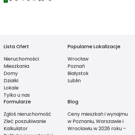
Lista Ofert
Popularne Lokalizacje
Nieruchomości
Wrocław
Mieszkania
Poznań
Domy
Białystok
Działki
Lublin
Lokale
Tylko u nas
Formularze
Blog
Zgłoś nieruchomość
Ceny mieszkań i wynajmu
Zleć poszukiwanie
w Poznaniu, Warszawie i
Kalkulator
Wrocławiu w 2026 roku –