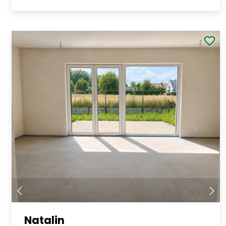
Natalin