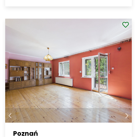
Poznań