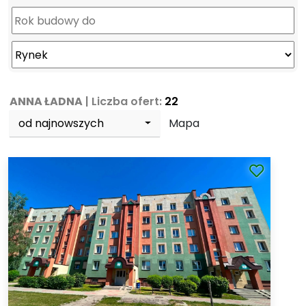
ANNA ŁADNA
| Liczba ofert:
22
od najnowszych
Mapa