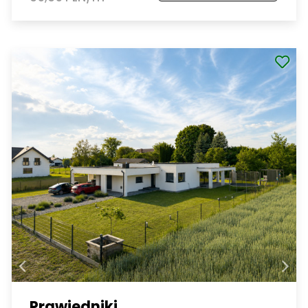
Prawiedniki