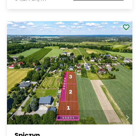
Spiczyn