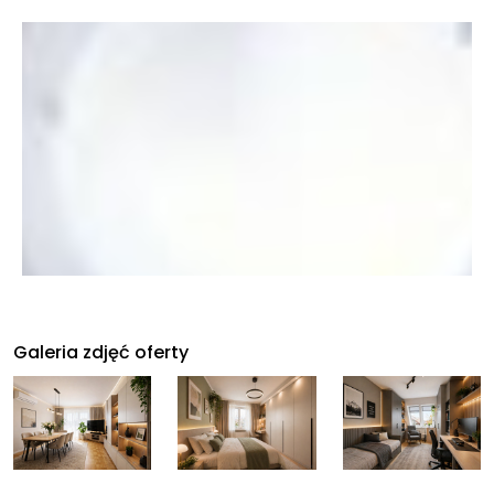
Galeria zdjęć oferty