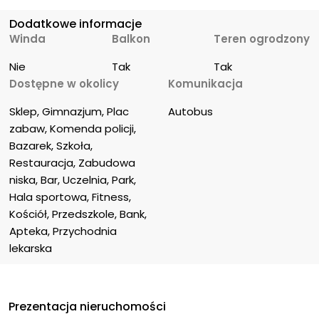
Dodatkowe informacje
Winda
Balkon
Teren ogrodzony
Nie
Tak
Tak
Dostępne w okolicy
Komunikacja
Sklep, Gimnazjum, Plac 
Autobus
zabaw, Komenda policji, 
Bazarek, Szkoła, 
Restauracja, Zabudowa 
niska, Bar, Uczelnia, Park, 
Hala sportowa, Fitness, 
Kościół, Przedszkole, Bank, 
Apteka, Przychodnia 
lekarska
Prezentacja nieruchomości