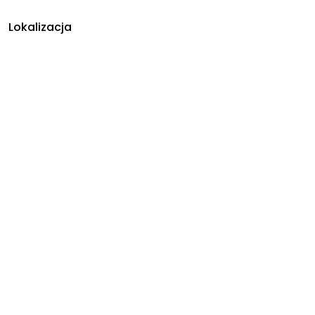
Lokalizacja