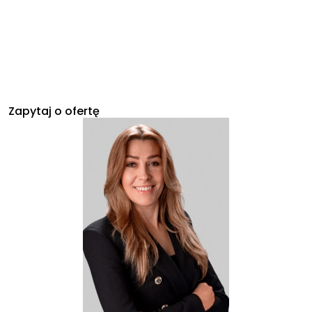
Zapytaj o ofertę