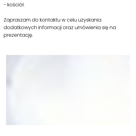
- kościół.
Zapraszam do kontaktu w celu uzyskania
dodatkowych informacji oraz umówienia się na
prezentację.