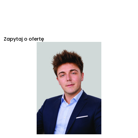
Zapytaj o ofertę