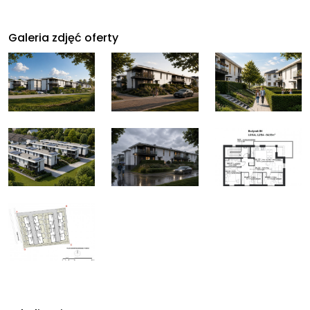
Galeria zdjęć oferty