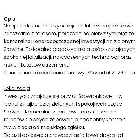
Opis
Na sprzedaż nowe, trzypokojowe lub czteropokojowe
mieszkanie z tarasem, położone na pierwszym piętrze
kameralnej i energooszczędnej inwestycji
na zielonym
Sławinie. To idealna propozycja dla osób szukających
spokojnej lokalizacji, nowoczesnych technologii oraz
niskich kosztów utrzymania.
Planowane zakończenie budowy: IV kwartał 2026 roku.
Lokalizacja
Inwestycja znajduje się przy ul. Skowronkowej – w
jednej z najbardziej
zielonych i spokojnych
części
Sławina. Kameralna zabudowa oraz otoczenie
terenów zielonych zapewniają codzienny komfort
życia
z dala od miejskiego zgiełku
.
Dojazd do osiedla prowadzi asfaltową drogą od