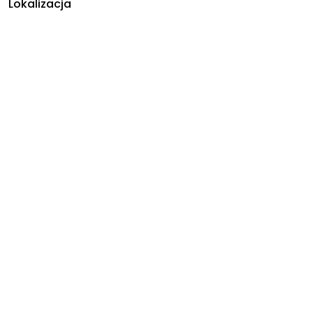
Lokalizacja