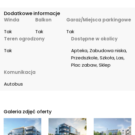
Dodatkowe informacje
Winda
Balkon
Garaż/Miejsca parkingowe
Tak
Tak
Tak
Teren ogrodzony
Dostępne w okolicy
Tak
Apteka, Zabudowa niska, 
Przedszkole, Szkoła, Las, 
Plac zabaw, Sklep
Komunikacja
Autobus
Galeria zdjęć oferty