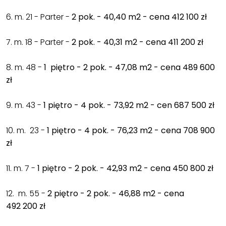
6. m. 21 - Parter -
2 pok. - 40,40 m2 - cena 412 100 zł
7. m. 18 - Parter -
2 pok. - 40,31 m2 - cena 411 200 zł
8. m. 48 -
1 piętro - 2 pok. - 47,08 m2 - cena 489 600
zł
9. m. 43 -
1 piętro - 4 pok. - 73,92 m2 - cen 687 500 zł
10. m. 23 -
1 piętro - 4 pok. - 76,23 m2 - cena 708 900
zł
11. m. 7 -
1 piętro - 2 pok. - 42,93 m2 - cena 450 800 zł
12. m. 55 -
2 piętro - 2 pok. - 46,88 m2 - cena
492 200 zł