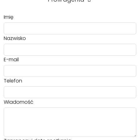
Imię
Nazwisko
E-mail
Telefon
Wiadomość