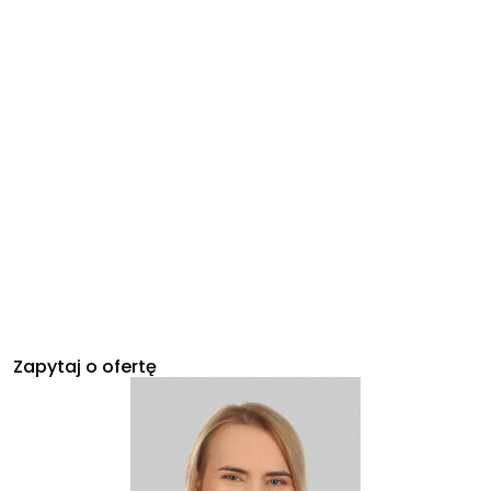
Zapytaj o ofertę