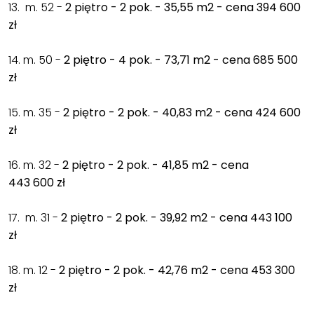
13. m. 52 -
2 piętro - 2 pok. - 35,55 m2 - cena 394 600
zł
14. m. 50 -
2 piętro - 4 pok. - 73,71 m2 - cena 685 500
zł
15. m. 35 -
2 piętro - 2 pok. - 40,83 m2 - cena 424 600
zł
16. m. 32 -
2 piętro - 2 pok. - 41,85 m2 - cena
443 600 zł
17. m. 31 -
2 piętro - 2 pok. - 39,92 m2 - cena 443 100
zł
18. m. 12 -
2 piętro - 2 pok. - 42,76 m2 - cena 453 300
zł