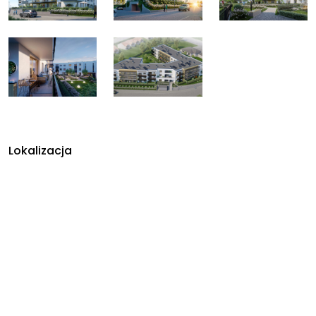
Lokalizacja