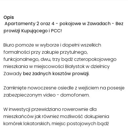
Opis
Apartamenty 2 oraz 4 - pokojowe w Zawadach -
Bez
prowizji Kupującego i PCC!
Biuro pomoże w wyborze i dopełni wszelkich
formalności przy zakupie przytulnego,
funkcjonalnego, dwu, trzy bądź czteropokojowego
mieszkania w miejscowości Białystok w dzielnicy
Zawady
bez żadnych kosztów prowizji.
Zamknięte nowoczesne osiedle z wejściem na posesje
zabezpieczonym video - domofonem.
W inwestycji przewidziano rowerownie dla
mieszkańców jak również możliwość dokupienia
komórek lokatorskich, miejsc postojowych bądź