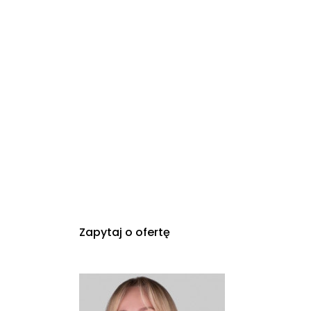
Zapytaj o ofertę