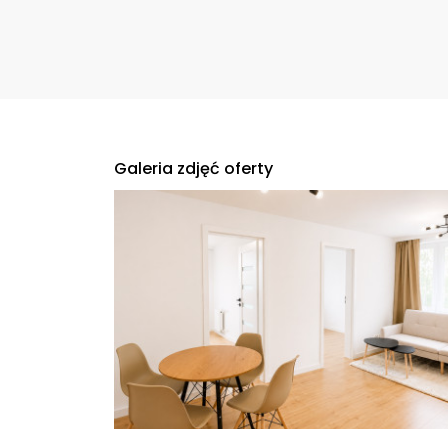
Galeria zdjęć oferty