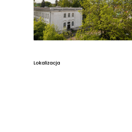
Lokalizacja