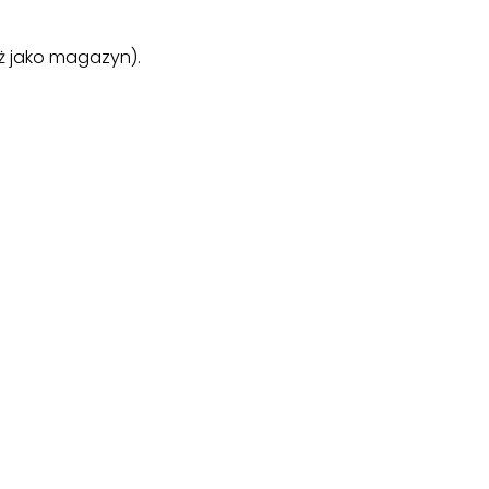
ż jako magazyn).