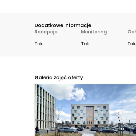
Dodatkowe informacje
Recepcja
Monitoring
Oc
Tak
Tak
Tak
Galeria zdjęć oferty