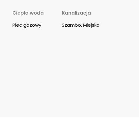
Ciepła woda
Kanalizacja
Piec gazowy
Szambo, Miejska