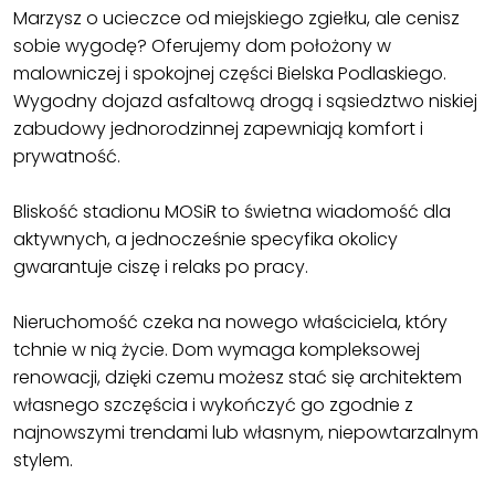
Marzysz o ucieczce od miejskiego zgiełku, ale cenisz
sobie wygodę? Oferujemy dom położony w
malowniczej i spokojnej części Bielska Podlaskiego.
Wygodny dojazd asfaltową drogą i sąsiedztwo niskiej
zabudowy jednorodzinnej zapewniają komfort i
prywatność.
Bliskość stadionu MOSiR to świetna wiadomość dla
aktywnych, a jednocześnie specyfika okolicy
gwarantuje ciszę i relaks po pracy.
Nieruchomość czeka na nowego właściciela, który
tchnie w nią życie. Dom wymaga kompleksowej
renowacji, dzięki czemu możesz stać się architektem
własnego szczęścia i wykończyć go zgodnie z
najnowszymi trendami lub własnym, niepowtarzalnym
stylem.