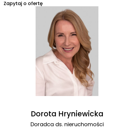
Zapytaj o ofertę
Dorota Hryniewicka
Doradca ds. nieruchomości