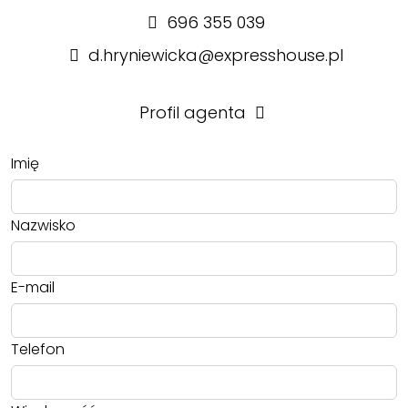
696 355 039
d.hryniewicka@expresshouse.pl
Profil agenta
Imię
Nazwisko
E-mail
Telefon