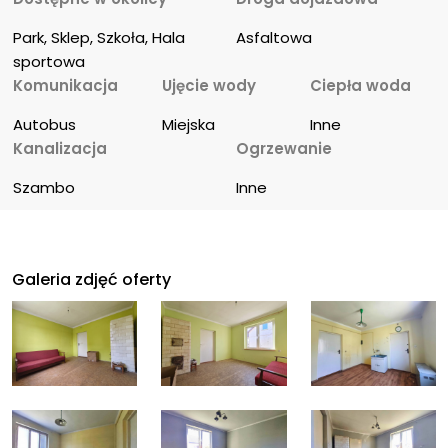
Park, Sklep, Szkoła, Hala 
Asfaltowa
sportowa
Komunikacja
Ujęcie wody
Ciepła woda
Autobus
Miejska
Inne
Kanalizacja
Ogrzewanie
Szambo
Inne
Galeria zdjęć oferty