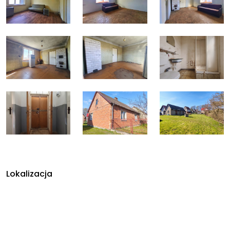
Lokalizacja