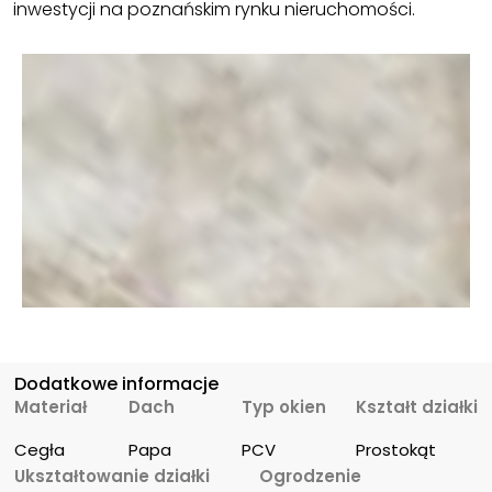
inwestycji na poznańskim rynku nieruchomości.
Dodatkowe informacje
Materiał
Dach
Typ okien
Kształt działki
Cegła
Papa
PCV
Prostokąt
Ukształtowanie działki
Ogrodzenie