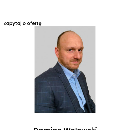
Zapytaj o ofertę