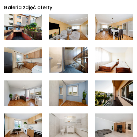
Galeria zdjęć oferty