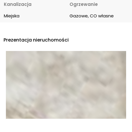
Kanalizacja
Ogrzewanie
Miejska
Gazowe, CO własne
Prezentacja nieruchomości