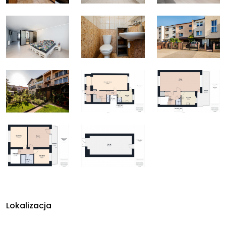
Lokalizacja